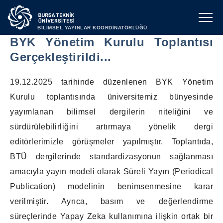
BİLİMSEL YAYINLAR KOORDİNATÖRLÜĞÜ
BYK Yönetim Kurulu Toplantısı
Gerçekleştirildi...
19.12.2025 tarihinde düzenlenen BYK Yönetim
Kurulu toplantısında üniversitemiz bünyesinde
yayımlanan bilimsel dergilerin niteliğini ve
sürdürülebilirliğini artırmaya yönelik dergi
editörlerimizle görüşmeler yapılmıştır.
Toplantıda,
BTÜ dergilerinde standardizasyonun sağlanması
amacıyla yayın modeli olarak Süreli Yayın (Periodical
Publication) modelinin benimsenmesine karar
verilmiştir. Ayrıca, basım ve değerlendirme
süreçlerinde Yapay Zeka kullanımına ilişkin ortak bir