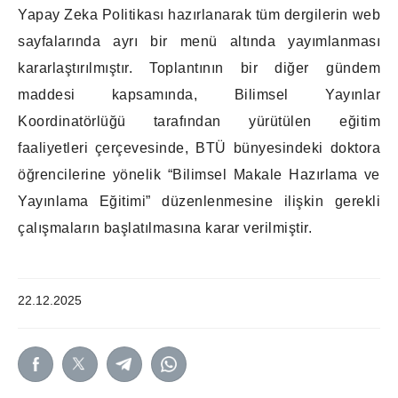
Yapay Zeka Politikası hazırlanarak tüm dergilerin web
sayfalarında ayrı bir menü altında yayımlanması
kararlaştırılmıştır.
Toplantının bir diğer gündem
maddesi kapsamında, Bilimsel Yayınlar
Koordinatörlüğü tarafından yürütülen eğitim
faaliyetleri çerçevesinde, BTÜ bünyesindeki doktora
öğrencilerine yönelik “Bilimsel Makale Hazırlama ve
Yayınlama Eğitimi” düzenlenmesine ilişkin gerekli
çalışmaların başlatılmasına karar verilmiştir.
22.12.2025